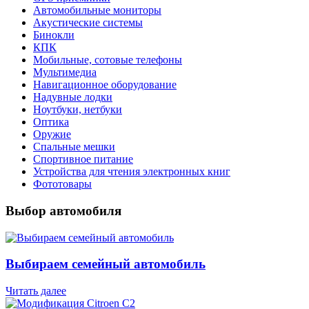
Автомобильные мониторы
Акустические системы
Бинокли
КПК
Мобильные, сотовые телефоны
Мультимедиа
Навигационное оборудование
Надувные лодки
Ноутбуки, нетбуки
Оптика
Оружие
Спальные мешки
Спортивное питание
Устройства для чтения электронных книг
Фототовары
Выбор автомобиля
Выбираем семейный автомобиль
Читать далее