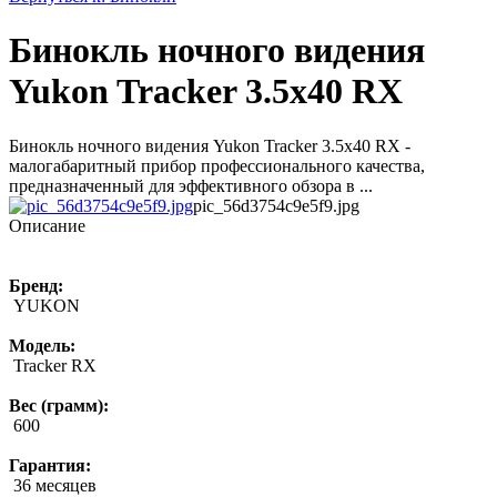
Бинокль ночного видения
Yukon Tracker 3.5x40 RX
Бинокль ночного видения Yukon Tracker 3.5x40 RX -
малогабаритный прибор профессионального качества,
предназначенный для эффективного обзора в ...
pic_56d3754c9e5f9.jpg
Описание
Бренд:
YUKON
Модель:
Tracker RX
Вес (грамм):
600
Гарантия:
36 месяцев