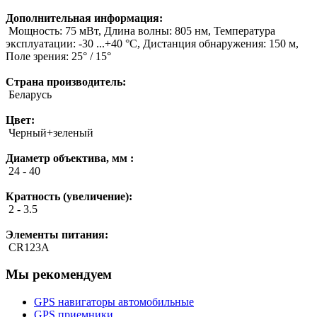
Дополнительная информация:
Мощность: 75 мВт, Длина волны: 805 нм, Температура
эксплуатации: -30 ...+40 °C, Дистанция обнаружения: 150 м,
Поле зрения: 25° / 15°
Страна производитель:
Беларусь
Цвет:
Черный+зеленый
Диаметр объектива, мм :
24 - 40
Кратность (увеличение):
2 - 3.5
Элементы питания:
СR123A
Мы рекомендуем
GPS навигаторы автомобильные
GPS приемники