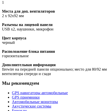
1
Места для доп. вентиляторов
2 x 92x92 мм
Разъемы на лицевой панели
USB x2, наушники, микрофон
Цвет корпуса
черный
Расположение блока питания
горизонтальное
Дополнительная информация
firewire на передней панели опционально; место для 80/92 мм
вентилятора спереди и сзади
Мы рекомендуем
GPS навигаторы автомобильные
GPS приемники
Автомобильные мониторы
Акустические системы
Бинокли