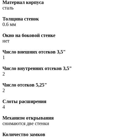
Материал корпуса
сталь
Толщина стенок
0.6 мм
Окно на боковой стенке
нет
Число внешних отсеков 3,5"
1
Число внутренних отсеков 3,5"
2
Число отсеков 5,25"
2
Слоты расширения
4
Механизм открывания
снимаются две стенки
Количество замков