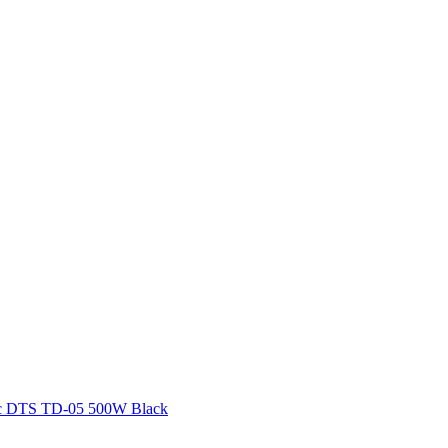
 DTS TD-05 500W Black