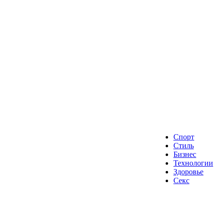
Спорт
Стиль
Бизнес
Технологии
Здоровье
Секс