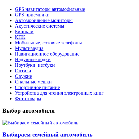
GPS навигаторы автомобильные
GPS приемники
Автомобильные мониторы
Акустические системы
Бинокли
КПК
Мобильные, сотовые телефоны
Мультимедиа
Навигационное оборудование
Надувные лодки
Ноутбуки, нетбуки
Оптика
Оружие
Спальные мешки
Спортивное питание
Устройства для чтения электронных книг
Фототовары
Выбор автомобиля
Выбираем семейный автомобиль