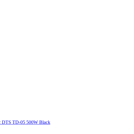
 DTS TD-05 500W Black