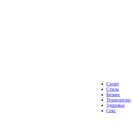
Спорт
Стиль
Бизнес
Технологии
Здоровье
Секс