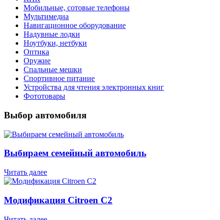
Мобильные, сотовые телефоны
Мультимедиа
Навигационное оборудование
Надувные лодки
Ноутбуки, нетбуки
Оптика
Оружие
Спальные мешки
Спортивное питание
Устройства для чтения электронных книг
Фототовары
Выбор автомобиля
Выбираем семейный автомобиль
Читать далее
Модификация Citroen С2
Читать далее