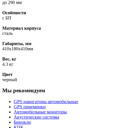
до 290 мм
Особености
с БП
Материал корпуса
сталь
Габариты, мм
410х180х410мм
Вес, кг
4.3 кг
Цвет
черный
Мы рекомендуем
GPS навигаторы автомобильные
GPS приемники
Автомобильные мониторы
Акустические системы
Бинокли
КПК