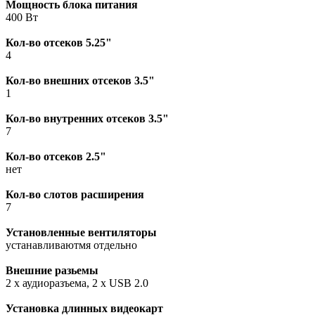
Мощность блока питания
400 Вт
Кол-во отсеков 5.25"
4
Кол-во внешних отсеков 3.5"
1
Кол-во внутренних отсеков 3.5"
7
Кол-во отсеков 2.5"
нет
Кол-во слотов расширения
7
Установленные вентиляторы
устанавливаютмя отдельно
Внешние разьемы
2 x аудиоразъема, 2 x USB 2.0
Установка длинных видеокарт