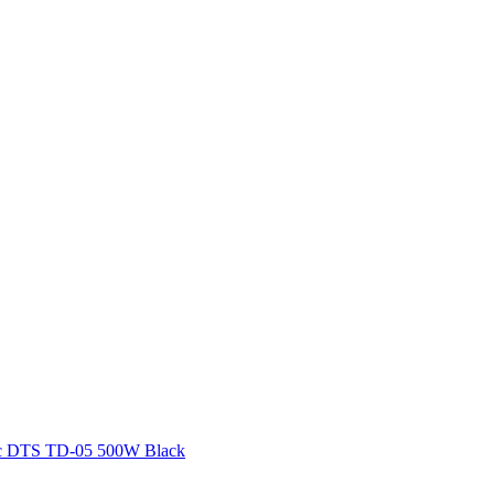
 DTS TD-05 500W Black