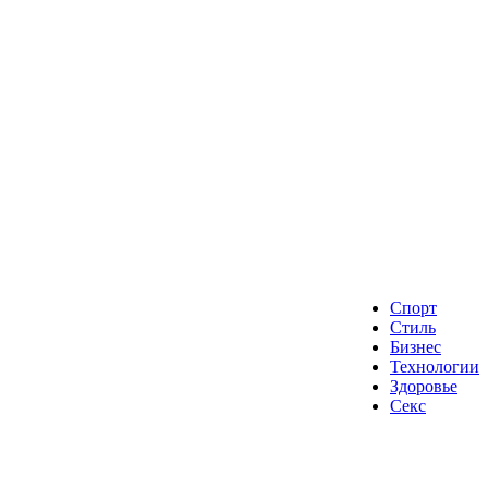
Спорт
Стиль
Бизнес
Технологии
Здоровье
Секс