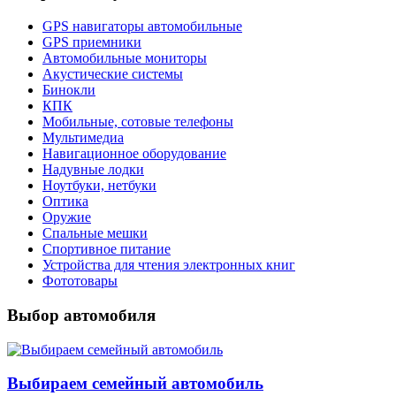
GPS навигаторы автомобильные
GPS приемники
Автомобильные мониторы
Акустические системы
Бинокли
КПК
Мобильные, сотовые телефоны
Мультимедиа
Навигационное оборудование
Надувные лодки
Ноутбуки, нетбуки
Оптика
Оружие
Спальные мешки
Спортивное питание
Устройства для чтения электронных книг
Фототовары
Выбор автомобиля
Выбираем семейный автомобиль