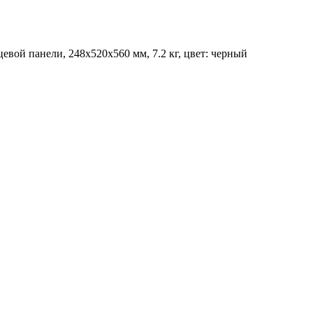
цевой панели, 248x520x560 мм, 7.2 кг, цвет: черный