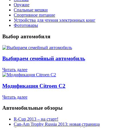
Оружие
Спальные мешки
Спортивное питание
Устройства для чтения электронных книг
Фототовары
Выбор автомобиля
Выбираем семейный автомобиль
Читать далее
Модификация Citroen С2
Читать далее
Автомобильные обзоры
R-Cup 2013 – на старт!
Can-Am Trophy Russia 2013: новая страница