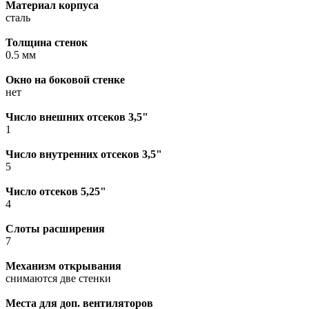
Материал корпуса
сталь
Толщина стенок
0.5 мм
Окно на боковой стенке
нет
Число внешних отсеков 3,5"
1
Число внутренних отсеков 3,5"
5
Число отсеков 5,25"
4
Слоты расширения
7
Механизм открывания
снимаются две стенки
Места для доп. вентиляторов