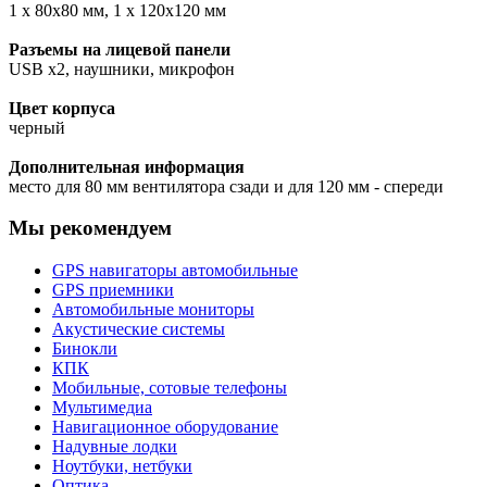
1 x 80x80 мм, 1 x 120x120 мм
Разъемы на лицевой панели
USB x2, наушники, микрофон
Цвет корпуса
черный
Дополнительная информация
место для 80 мм вентилятора сзади и для 120 мм - спереди
Мы рекомендуем
GPS навигаторы автомобильные
GPS приемники
Автомобильные мониторы
Акустические системы
Бинокли
КПК
Мобильные, сотовые телефоны
Мультимедиа
Навигационное оборудование
Надувные лодки
Ноутбуки, нетбуки
Оптика