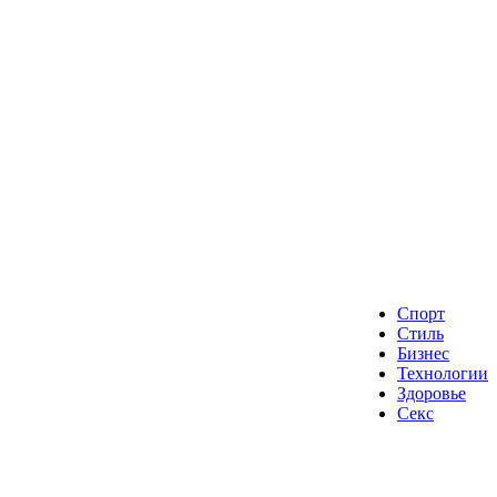
Спорт
Стиль
Бизнес
Технологии
Здоровье
Секс