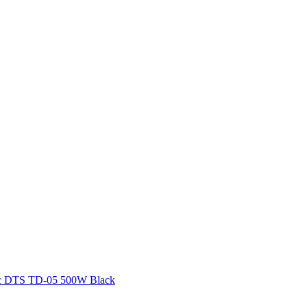
 DTS TD-05 500W Black