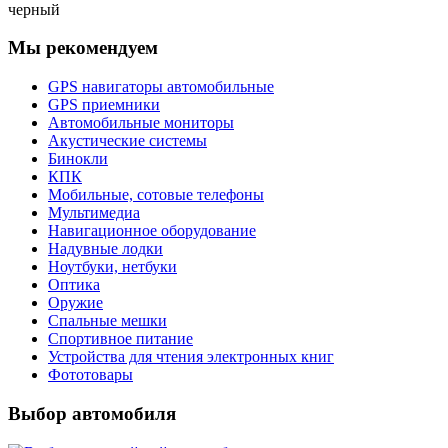
черный
Мы рекомендуем
GPS навигаторы автомобильные
GPS приемники
Автомобильные мониторы
Акустические системы
Бинокли
КПК
Мобильные, сотовые телефоны
Мультимедиа
Навигационное оборудование
Надувные лодки
Ноутбуки, нетбуки
Оптика
Оружие
Спальные мешки
Спортивное питание
Устройства для чтения электронных книг
Фототовары
Выбор автомобиля