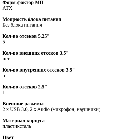
Форм-фактор МП
ATX
Мощность блока питания
Без блока питания
Кол-во отсеков 5.25"
5
Кол-во внешних отсеков 3.5"
нет
Кол-во внутренних отсеков 3.5"
5
Кол-во отсеков 2.5"
1
Внешние разьемы
2 x USB 3.0, 2 x Audio (микрофон, наушники)
Материал корпуса
пластиксталь
Цвет