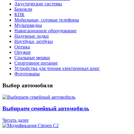
Акустические системы
Бинокли
КПК
Мобильные, сотовые телефоны
Мультимедиа
Навигационное оборудование
Надувные лодки
Ноутбуки, нетбуки
Оптика
Оружие
Спальные мешки
Спортивное питание
Устройства для чтения электронных книг
Фототовары
Выбор автомобиля
Выбираем семейный автомобиль
Читать далее