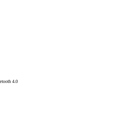
tooth 4.0