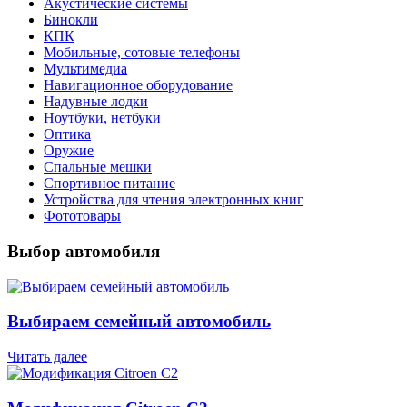
Акустические системы
Бинокли
КПК
Мобильные, сотовые телефоны
Мультимедиа
Навигационное оборудование
Надувные лодки
Ноутбуки, нетбуки
Оптика
Оружие
Спальные мешки
Спортивное питание
Устройства для чтения электронных книг
Фототовары
Выбор автомобиля
Выбираем семейный автомобиль
Читать далее