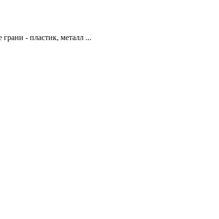
рани - пластик, металл ...