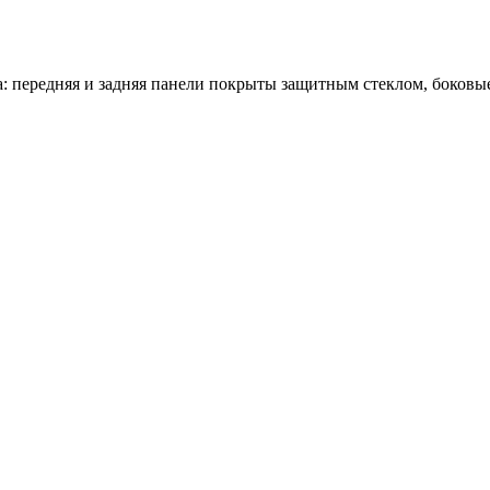
 передняя и задняя панели покрыты защитным стеклом, боковые г