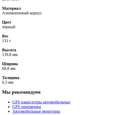
Материал
Алюминиевый корпус
Цвет
черный
Вес
131 г
Высота
139.8 мм
Ширина
68.8 мм
Толщина
6.5 мм
Мы рекомендуем
GPS навигаторы автомобильные
GPS приемники
Автомобильные мониторы