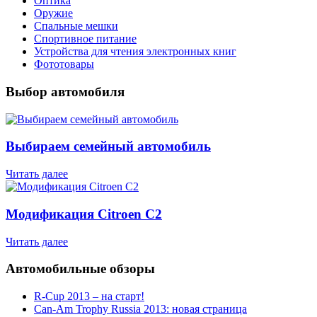
Оптика
Оружие
Спальные мешки
Спортивное питание
Устройства для чтения электронных книг
Фототовары
Выбор автомобиля
Выбираем семейный автомобиль
Читать далее
Модификация Citroen С2
Читать далее
Автомобильные обзоры
R-Cup 2013 – на старт!
Can-Am Trophy Russia 2013: новая страница