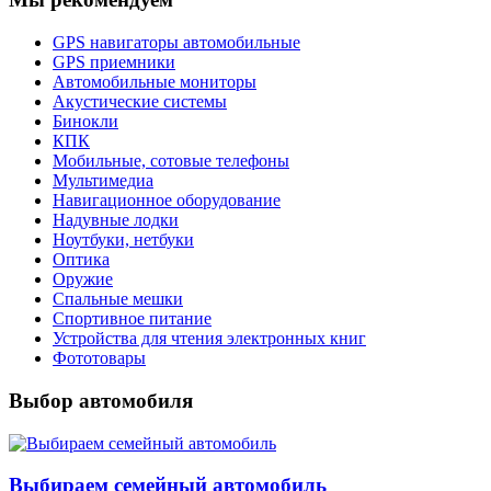
GPS навигаторы автомобильные
GPS приемники
Автомобильные мониторы
Акустические системы
Бинокли
КПК
Мобильные, сотовые телефоны
Мультимедиа
Навигационное оборудование
Надувные лодки
Ноутбуки, нетбуки
Оптика
Оружие
Спальные мешки
Спортивное питание
Устройства для чтения электронных книг
Фототовары
Выбор автомобиля
Выбираем семейный автомобиль