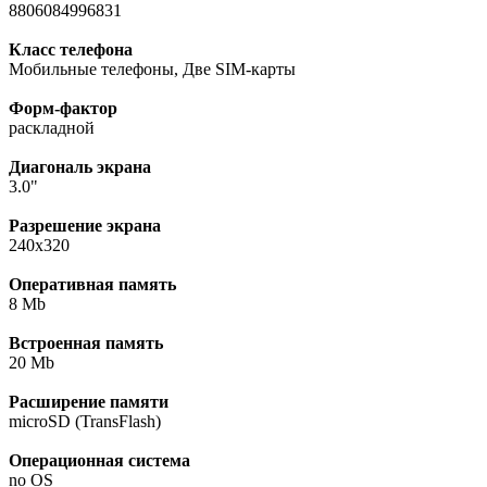
8806084996831
Класс телефона
Мобильные телефоны, Две SIM-карты
Форм-фактор
раскладной
Диагональ экрана
3.0"
Разрешение экрана
240x320
Оперативная память
8 Mb
Встроенная память
20 Mb
Расширение памяти
microSD (TransFlash)
Операционная система
no OS