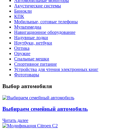
Автомобильные мониторы
Акустические системы
Бинокли
КПК
Мобильные, сотовые телефоны
Мультимедиа
Навигационное оборудование
Надувные лодки
Ноутбуки, нетбуки
Оптика
Оружие
Спальные мешки
Спортивное питание
Устройства для чтения электронных книг
Фототовары
Выбор автомобиля
Выбираем семейный автомобиль
Читать далее