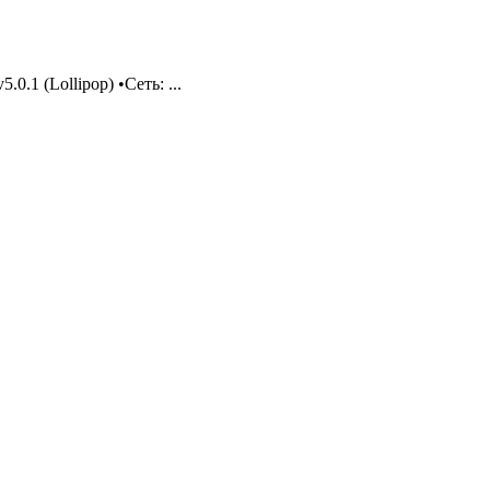
1 (Lollipop) •Сеть: ...