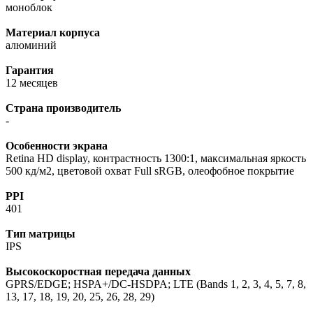
моноблок
Материал корпуса
алюминий
Гарантия
12 месяцев
Страна производитель
-
Особенности экрана
Retina HD display, контрастность 1300:1, максимальная яркость
500 кд/м2, цветовой охват Full sRGB, олеофобное покрытие
PPI
401
Тип матрицы
IPS
Высокоскоростная передача данных
GPRS/EDGE; HSPA+/DC-HSDPA; LTE (Bands 1, 2, 3, 4, 5, 7, 8,
13, 17, 18, 19, 20, 25, 26, 28, 29)