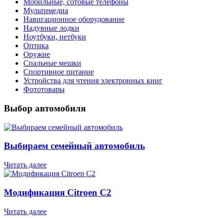
Мобильные, сотовые телефоны
Мультимедиа
Навигационное оборудование
Надувные лодки
Ноутбуки, нетбуки
Оптика
Оружие
Спальные мешки
Спортивное питание
Устройства для чтения электронных книг
Фототовары
Выбор автомобиля
Выбираем семейный автомобиль
Читать далее
Модификация Citroen С2
Читать далее