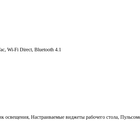
 Wi-Fi Direct, Bluetooth 4.1
ик освещения, Настраиваемые виджеты рабочего стола, Пульсом