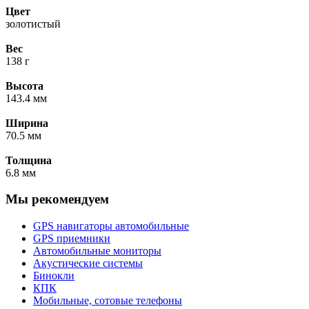
Цвет
золотистый
Вес
138 г
Высота
143.4 мм
Ширина
70.5 мм
Толщина
6.8 мм
Мы рекомендуем
GPS навигаторы автомобильные
GPS приемники
Автомобильные мониторы
Акустические системы
Бинокли
КПК
Мобильные, сотовые телефоны