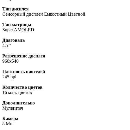
Тип дисплея
Сенсорный дисплей Емкостный Цветной
Тип матрицы
Super AMOLED
Диагональ
4.5 "
Разрешение дисплея
960x540
Плотность пикселей
245 ppi
Количество цветов
16 млн. цветов
Дополнительно
Мультитач
Камера
8 Мп