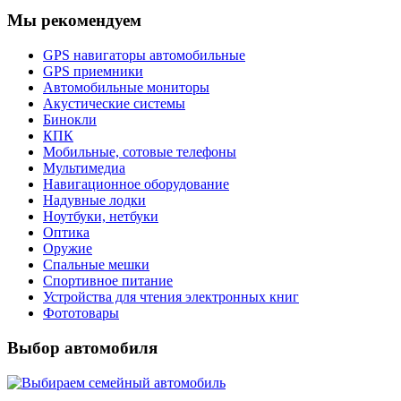
Мы рекомендуем
GPS навигаторы автомобильные
GPS приемники
Автомобильные мониторы
Акустические системы
Бинокли
КПК
Мобильные, сотовые телефоны
Мультимедиа
Навигационное оборудование
Надувные лодки
Ноутбуки, нетбуки
Оптика
Оружие
Спальные мешки
Спортивное питание
Устройства для чтения электронных книг
Фототовары
Выбор автомобиля