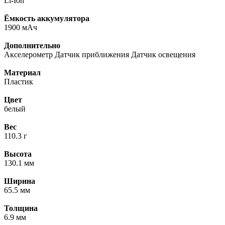
Li-Ion
Ёмкость аккумулятора
1900 мАч
Дополнительно
Акселерометр Датчик приближения Датчик освещения
Материал
Пластик
Цвет
белый
Вес
110.3 г
Высота
130.1 мм
Ширина
65.5 мм
Толщина
6.9 мм