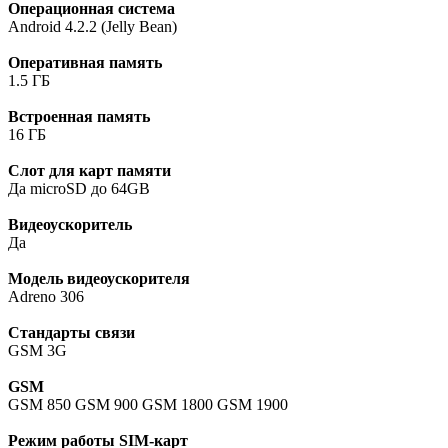
Операционная система
Android 4.2.2 (Jelly Bean)
Оперативная память
1.5 ГБ
Встроенная память
16 ГБ
Слот для карт памяти
Да microSD до 64GB
Видеоускоритель
Да
Модель видеоускорителя
Adreno 306
Стандарты связи
GSM 3G
GSM
GSM 850 GSM 900 GSM 1800 GSM 1900
Режим работы SIM-карт