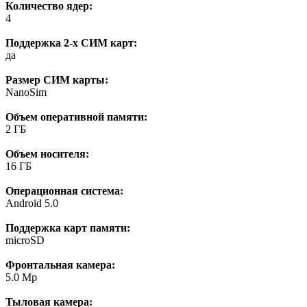
Количество ядер:
4
Поддержка 2-х СИМ карт:
да
Размер СИМ карты:
NanoSim
Объем оперативной памяти:
2 ГБ
Объем носителя:
16 ГБ
Операционная система:
Android 5.0
Поддержка карт памяти:
microSD
Фронтальная камера:
5.0 Mp
Тыловая камера: