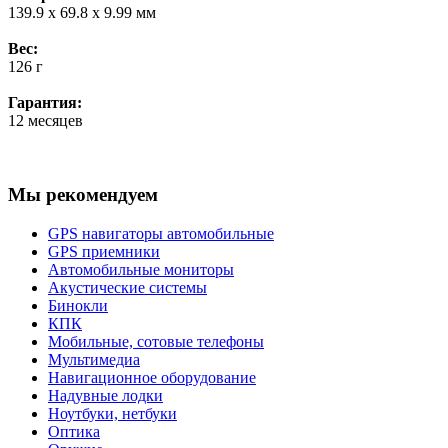
139.9 x 69.8 x 9.99 мм
Вес:
126 г
Гарантия:
12 месяцев
Мы рекомендуем
GPS навигаторы автомобильные
GPS приемники
Автомобильные мониторы
Акустические системы
Бинокли
КПК
Мобильные, сотовые телефоны
Мультимедиа
Навигационное оборудование
Надувные лодки
Ноутбуки, нетбуки
Оптика