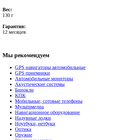
Вес:
130 г
Гарантия:
12 месяцев
Мы рекомендуем
GPS навигаторы автомобильные
GPS приемники
Автомобильные мониторы
Акустические системы
Бинокли
КПК
Мобильные, сотовые телефоны
Мультимедиа
Навигационное оборудование
Надувные лодки
Ноутбуки, нетбуки
Оптика
Оружие