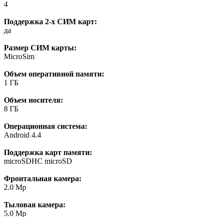
4
Поддержка 2-х СИМ карт:
да
Размер СИМ карты:
MicroSim
Объем оперативной памяти:
1 ГБ
Объем носителя:
8 ГБ
Операционная система:
Android 4.4
Поддержка карт памяти:
microSDHC microSD
Фронтальная камера:
2.0 Mp
Тыловая камера:
5.0 Mp