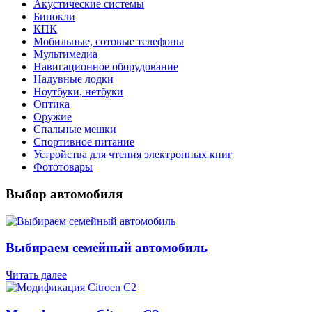
Акустические системы
Бинокли
КПК
Мобильные, сотовые телефоны
Мультимедиа
Навигационное оборудование
Надувные лодки
Ноутбуки, нетбуки
Оптика
Оружие
Спальные мешки
Спортивное питание
Устройства для чтения электронных книг
Фототовары
Выбор автомобиля
Выбираем семейный автомобиль
Читать далее