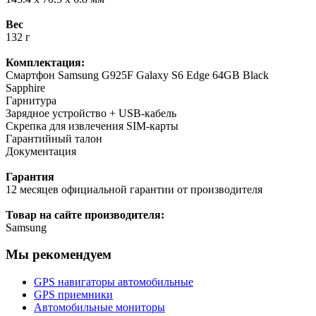
Вес
132 г
Комплектация:
Смартфон Samsung G925F Galaxy S6 Edge 64GB Black
Sapphire
Гарнитура
Зарядное устройство + USB-кабель
Скрепка для извлечения SIM-карты
Гарантийный талон
Документация
Гарантия
12 месяцев официальной гарантии от производителя
Товар на сайте производителя:
Samsung
Мы рекомендуем
GPS навигаторы автомобильные
GPS приемники
Автомобильные мониторы