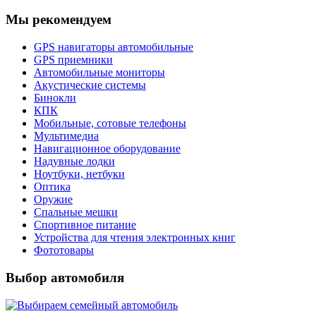
Мы рекомендуем
GPS навигаторы автомобильные
GPS приемники
Автомобильные мониторы
Акустические системы
Бинокли
КПК
Мобильные, сотовые телефоны
Мультимедиа
Навигационное оборудование
Надувные лодки
Ноутбуки, нетбуки
Оптика
Оружие
Спальные мешки
Спортивное питание
Устройства для чтения электронных книг
Фототовары
Выбор автомобиля