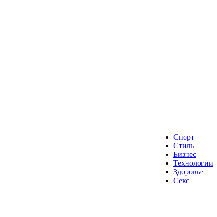
Спорт
Стиль
Бизнес
Технологии
Здоровье
Секс