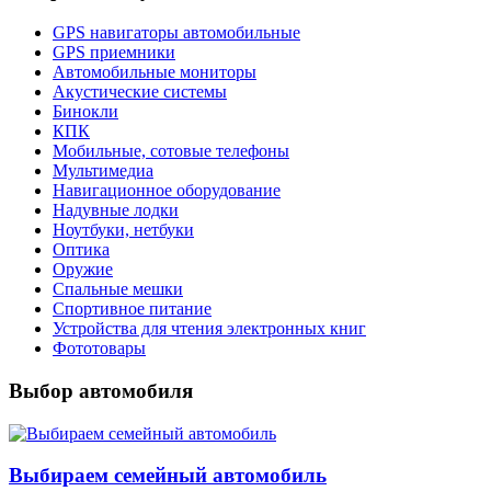
GPS навигаторы автомобильные
GPS приемники
Автомобильные мониторы
Акустические системы
Бинокли
КПК
Мобильные, сотовые телефоны
Мультимедиа
Навигационное оборудование
Надувные лодки
Ноутбуки, нетбуки
Оптика
Оружие
Спальные мешки
Спортивное питание
Устройства для чтения электронных книг
Фототовары
Выбор автомобиля
Выбираем семейный автомобиль