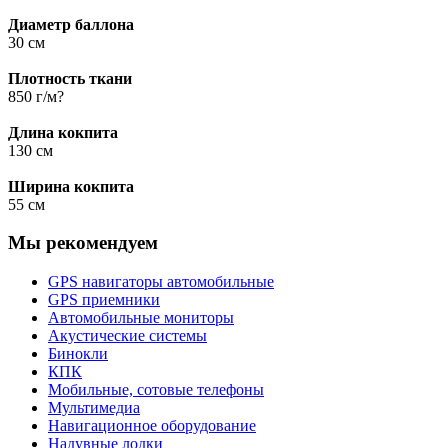
Диаметр баллона
30 см
Плотность ткани
850 г/м?
Длина кокпита
130 см
Ширина кокпита
55 см
Мы рекомендуем
GPS навигаторы автомобильные
GPS приемники
Автомобильные мониторы
Акустические системы
Бинокли
КПК
Мобильные, сотовые телефоны
Мультимедиа
Навигационное оборудование
Надувные лодки