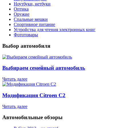
Ноутбуки, нетбуки
Оптика
Оружие
Спальные мешки
Спортивное питание
Устройства для чтения электронных книг
Фототовары
Выбор автомобиля
Выбираем семейный автомобиль
Читать далее
Модификация Citroen С2
Читать далее
Автомобильные обзоры