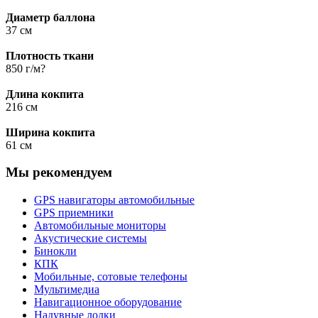
Диаметр баллона
37 см
Плотность ткани
850 г/м?
Длина кокпита
216 см
Ширина кокпита
61 см
Мы рекомендуем
GPS навигаторы автомобильные
GPS приемники
Автомобильные мониторы
Акустические системы
Бинокли
КПК
Мобильные, сотовые телефоны
Мультимедиа
Навигационное оборудование
Надувные лодки