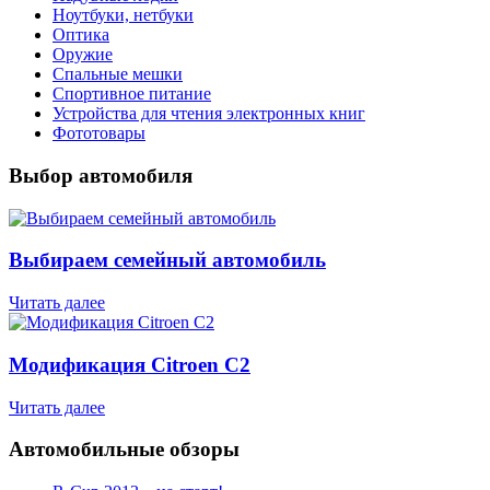
Ноутбуки, нетбуки
Оптика
Оружие
Спальные мешки
Спортивное питание
Устройства для чтения электронных книг
Фототовары
Выбор автомобиля
Выбираем семейный автомобиль
Читать далее
Модификация Citroen С2
Читать далее
Автомобильные обзоры