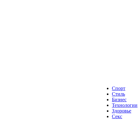
Спорт
Стиль
Бизнес
Технологии
Здоровье
Секс