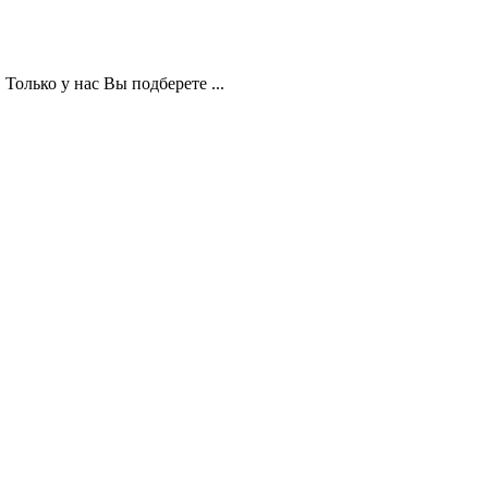
Только у нас Вы подберете ...