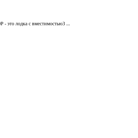
- это лодка с вместимостью3 ...