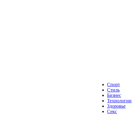
Спорт
Стиль
Бизнес
Технологии
Здоровье
Секс