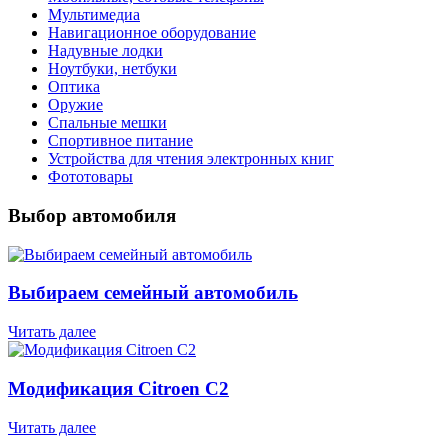
Мультимедиа
Навигационное оборудование
Надувные лодки
Ноутбуки, нетбуки
Оптика
Оружие
Спальные мешки
Спортивное питание
Устройства для чтения электронных книг
Фототовары
Выбор автомобиля
Выбираем семейный автомобиль
Читать далее
Модификация Citroen С2
Читать далее