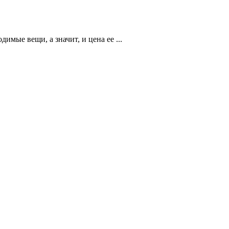
мые вещи, а значит, и цена ее ...