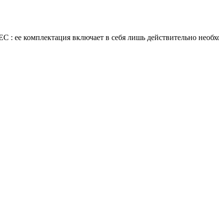
: ее комплектация включает в себя лишь действительно необходи