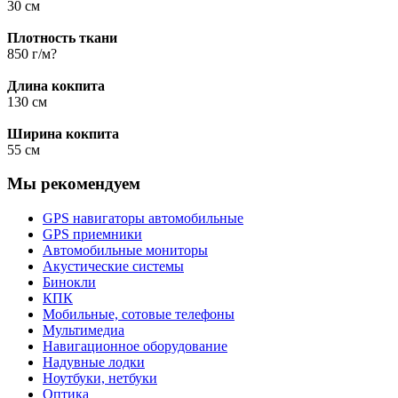
30 см
Плотность ткани
850 г/м?
Длина кокпита
130 см
Ширина кокпита
55 см
Мы рекомендуем
GPS навигаторы автомобильные
GPS приемники
Автомобильные мониторы
Акустические системы
Бинокли
КПК
Мобильные, сотовые телефоны
Мультимедиа
Навигационное оборудование
Надувные лодки
Ноутбуки, нетбуки
Оптика