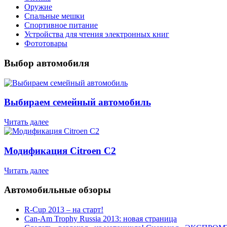
Оружие
Спальные мешки
Спортивное питание
Устройства для чтения электронных книг
Фототовары
Выбор автомобиля
Выбираем семейный автомобиль
Читать далее
Модификация Citroen С2
Читать далее
Автомобильные обзоры
R-Cup 2013 – на старт!
Can-Am Trophy Russia 2013: новая страница