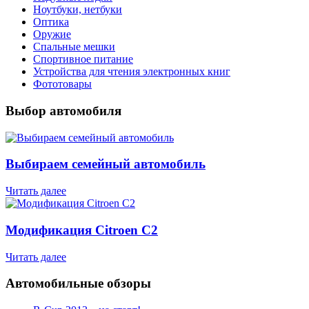
Ноутбуки, нетбуки
Оптика
Оружие
Спальные мешки
Спортивное питание
Устройства для чтения электронных книг
Фототовары
Выбор автомобиля
Выбираем семейный автомобиль
Читать далее
Модификация Citroen С2
Читать далее
Автомобильные обзоры