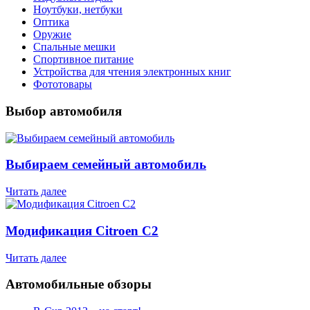
Ноутбуки, нетбуки
Оптика
Оружие
Спальные мешки
Спортивное питание
Устройства для чтения электронных книг
Фототовары
Выбор автомобиля
Выбираем семейный автомобиль
Читать далее
Модификация Citroen С2
Читать далее
Автомобильные обзоры