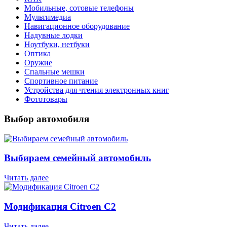
Мобильные, сотовые телефоны
Мультимедиа
Навигационное оборудование
Надувные лодки
Ноутбуки, нетбуки
Оптика
Оружие
Спальные мешки
Спортивное питание
Устройства для чтения электронных книг
Фототовары
Выбор автомобиля
Выбираем семейный автомобиль
Читать далее
Модификация Citroen С2
Читать далее