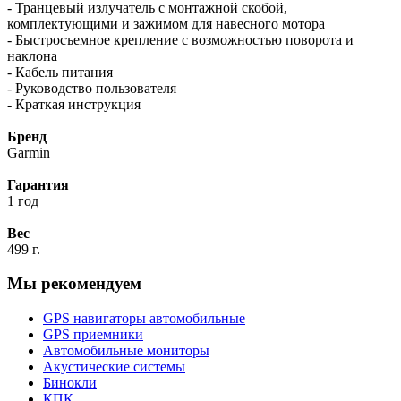
- Транцевый излучатель с монтажной скобой,
комплектующими и зажимом для навесного мотора
- Быстросъемное крепление с возможностью поворота и
наклона
- Кабель питания
- Руководство пользователя
- Краткая инструкция
Бренд
Garmin
Гарантия
1 год
Вес
499 г.
Мы рекомендуем
GPS навигаторы автомобильные
GPS приемники
Автомобильные мониторы
Акустические системы
Бинокли
КПК