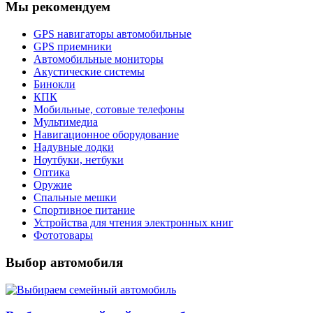
Мы рекомендуем
GPS навигаторы автомобильные
GPS приемники
Автомобильные мониторы
Акустические системы
Бинокли
КПК
Мобильные, сотовые телефоны
Мультимедиа
Навигационное оборудование
Надувные лодки
Ноутбуки, нетбуки
Оптика
Оружие
Спальные мешки
Спортивное питание
Устройства для чтения электронных книг
Фототовары
Выбор автомобиля