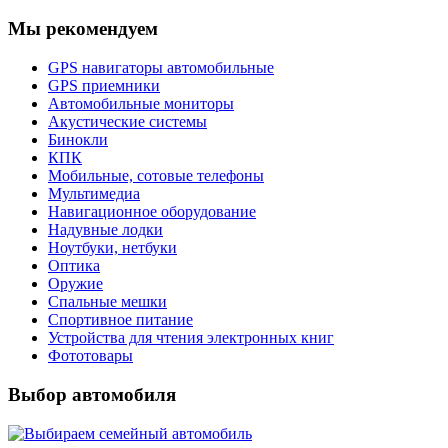
Мы рекомендуем
GPS навигаторы автомобильные
GPS приемники
Автомобильные мониторы
Акустические системы
Бинокли
КПК
Мобильные, сотовые телефоны
Мультимедиа
Навигационное оборудование
Надувные лодки
Ноутбуки, нетбуки
Оптика
Оружие
Спальные мешки
Спортивное питание
Устройства для чтения электронных книг
Фототовары
Выбор автомобиля