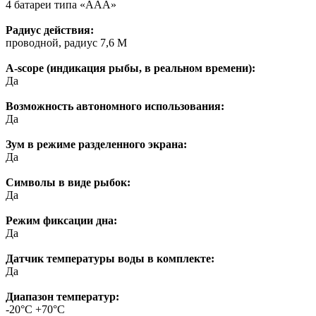
4 батареи типа «ААА»
Радиус действия:
проводной, радиус 7,6 М
A-scope (индикация рыбы, в реальном времени):
Да
Возможность автономного использования:
Да
Зум в режиме разделенного экрана:
Да
Символы в виде рыбок:
Да
Режим фиксации дна:
Да
Датчик температуры воды в комплекте:
Да
Диапазон температур:
-20°С +70°С