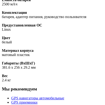
2500 мАч
Комплектация
батарея, адаптер питания, руководство пользователя
Предустановленная ОС
Linux
Цвет
белый
Материал корпуса
матовый пластик
Габариты (ВхШхГ)
381.6 x 256 x 29.2 мм
Вес
2.4 кг
Мы рекомендуем
GPS навигаторы автомобильные
GPS приемники