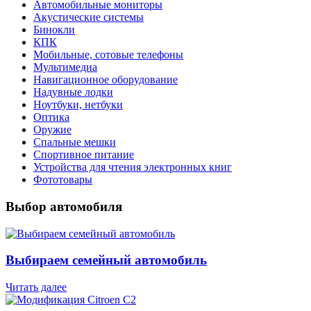
Автомобильные мониторы
Акустические системы
Бинокли
КПК
Мобильные, сотовые телефоны
Мультимедиа
Навигационное оборудование
Надувные лодки
Ноутбуки, нетбуки
Оптика
Оружие
Спальные мешки
Спортивное питание
Устройства для чтения электронных книг
Фототовары
Выбор автомобиля
Выбираем семейный автомобиль
Читать далее