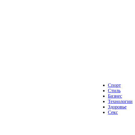
Спорт
Стиль
Бизнес
Технологии
Здоровье
Секс