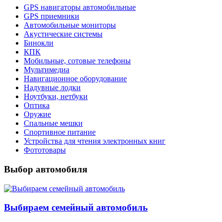
GPS навигаторы автомобильные
GPS приемники
Автомобильные мониторы
Акустические системы
Бинокли
КПК
Мобильные, сотовые телефоны
Мультимедиа
Навигационное оборудование
Надувные лодки
Ноутбуки, нетбуки
Оптика
Оружие
Спальные мешки
Спортивное питание
Устройства для чтения электронных книг
Фототовары
Выбор автомобиля
Выбираем семейный автомобиль