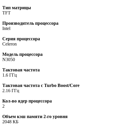
Тип матрицы
TFT
Производитель процессора
Intel
Серия процессора
Celeron
Модель процессора
N3050
Тактовая частота
1.6 ГГц
Тактовая частота с Turbo Boost/Core
2.16 ГГц
Кол-во ядер процессора
2
Объем кэш памяти 2-го уровня
2048 КБ