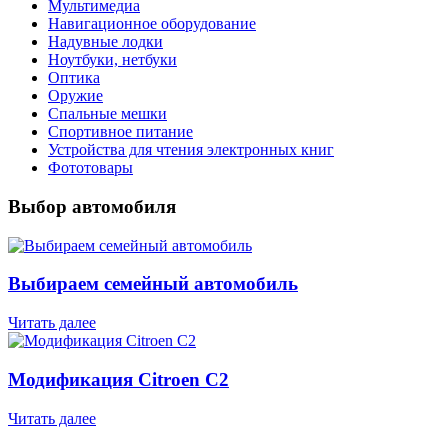
Мультимедиа
Навигационное оборудование
Надувные лодки
Ноутбуки, нетбуки
Оптика
Оружие
Спальные мешки
Спортивное питание
Устройства для чтения электронных книг
Фототовары
Выбор автомобиля
Выбираем семейный автомобиль
Читать далее
Модификация Citroen С2
Читать далее