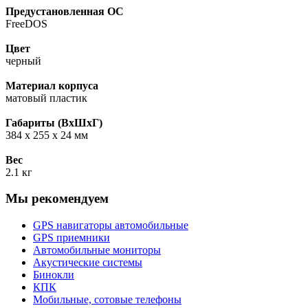
Предустановленная ОС
FreeDOS
Цвет
черный
Материал корпуса
матовый пластик
Габариты (ВхШхГ)
384 x 255 x 24 мм
Вес
2.1 кг
Мы рекомендуем
GPS навигаторы автомобильные
GPS приемники
Автомобильные мониторы
Акустические системы
Бинокли
КПК
Мобильные, сотовые телефоны