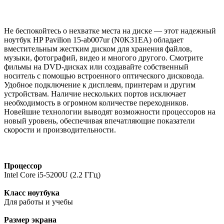
Не беспокойтесь о нехватке места на диске — этот надежный
ноутбук HP Pavilion 15-ab007ur (N0K31EA) обладает
вместительным жестким диском для хранения файлов,
музыки, фотографий, видео и многого другого. Смотрите
фильмы на DVD-дисках или создавайте собственный
носитель с помощью встроенного оптического дисковода.
Удобное подключение к дисплеям, принтерам и другим
устройствам. Наличие нескольких портов исключает
необходимость в огромном количестве переходников.
Новейшие технологии выводят возможности процессоров на
новый уровень, обеспечивая впечатляющие показатели
скорости и производительности.
Процессор
Intel Core i5-5200U (2.2 ГГц)
Класс ноутбука
Для работы и учебы
Размер экрана