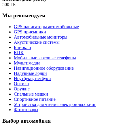
500 ГБ
Мы рекомендуем
GPS навигаторы автомобильные
GPS приемники
Автомобильные мониторы
Акустические системы
Бинокли
КПК
Мобильные, сотовые телефоны
Мультимедиа
Навигационное оборудование
Надувные лодки
Ноутбуки, нетбуки
Оптика
Оружие
Спальные мешки
Спортивное питание
Устройства для чтения электронных книг
Фототовары
Выбор автомобиля