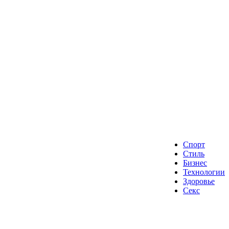
Спорт
Стиль
Бизнес
Технологии
Здоровье
Секс