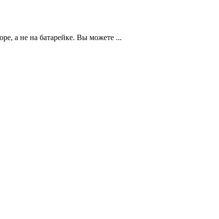
, а не на батарейке. Вы можете ...