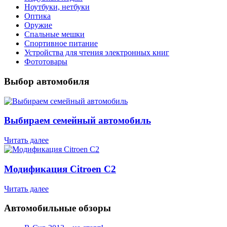
Ноутбуки, нетбуки
Оптика
Оружие
Спальные мешки
Спортивное питание
Устройства для чтения электронных книг
Фототовары
Выбор автомобиля
Выбираем семейный автомобиль
Читать далее
Модификация Citroen С2
Читать далее
Автомобильные обзоры