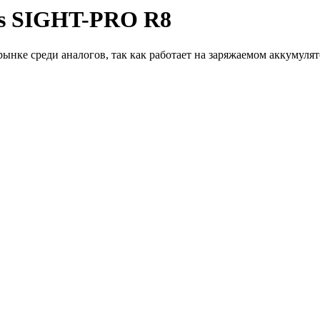
s SIGHT-PRO R8
 среди аналогов, так как работает на заряжаемом аккумуляторе