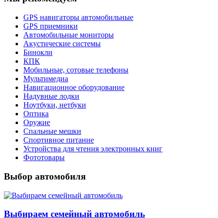
GPS навигаторы автомобильные
GPS приемники
Автомобильные мониторы
Акустические системы
Бинокли
КПК
Мобильные, сотовые телефоны
Мультимедиа
Навигационное оборудование
Надувные лодки
Ноутбуки, нетбуки
Оптика
Оружие
Спальные мешки
Спортивное питание
Устройства для чтения электронных книг
Фототовары
Выбор автомобиля
Выбираем семейный автомобиль