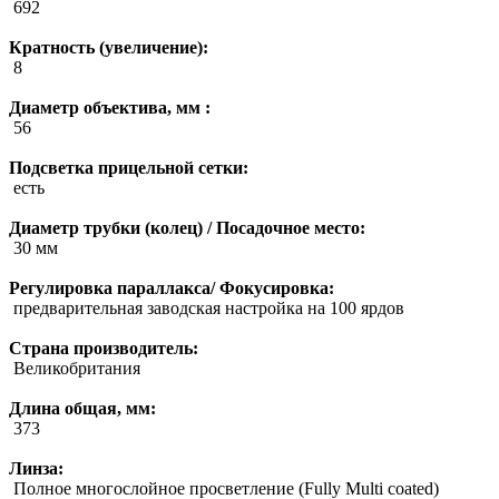
692
Кратность (увеличение):
8
Диаметр объектива, мм :
56
Подсветка прицельной сетки:
есть
Диаметр трубки (колец) / Посадочное место:
30 мм
Регулировка параллакса/ Фокусировка:
предварительная заводская настройка на 100 ярдов
Страна производитель:
Великобритания
Длина общая, мм:
373
Линза:
Полное многослойное просветление (Fully Multi coated)