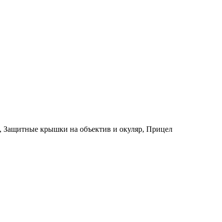
а, Защитные крышки на объектив и окуляр, Прицел