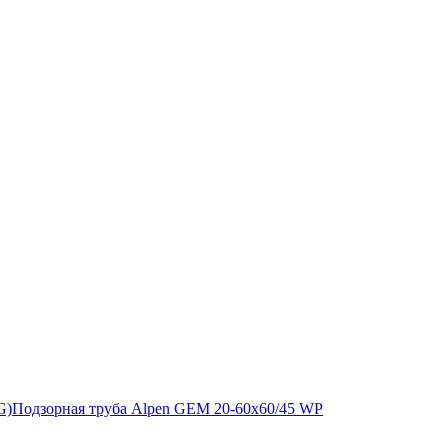
G)
Подзорная труба Alpen GEM 20-60x60/45 WP