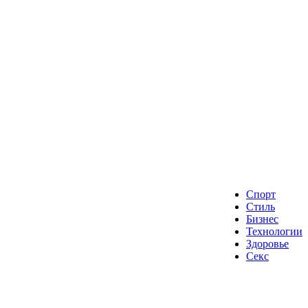
Спорт
Стиль
Бизнес
Технологии
Здоровье
Секс