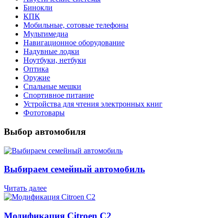
Бинокли
КПК
Мобильные, сотовые телефоны
Мультимедиа
Навигационное оборудование
Надувные лодки
Ноутбуки, нетбуки
Оптика
Оружие
Спальные мешки
Спортивное питание
Устройства для чтения электронных книг
Фототовары
Выбор автомобиля
Выбираем семейный автомобиль
Читать далее
Модификация Citroen С2