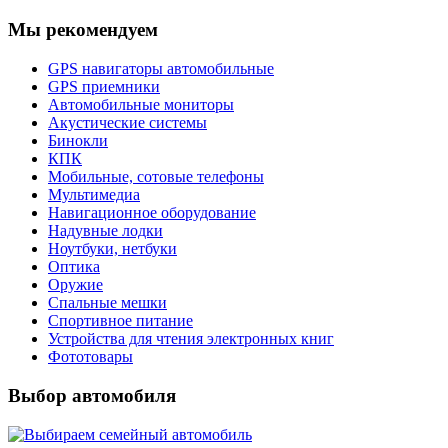
Мы рекомендуем
GPS навигаторы автомобильные
GPS приемники
Автомобильные мониторы
Акустические системы
Бинокли
КПК
Мобильные, сотовые телефоны
Мультимедиа
Навигационное оборудование
Надувные лодки
Ноутбуки, нетбуки
Оптика
Оружие
Спальные мешки
Спортивное питание
Устройства для чтения электронных книг
Фототовары
Выбор автомобиля