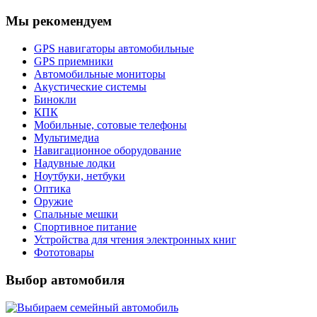
Мы рекомендуем
GPS навигаторы автомобильные
GPS приемники
Автомобильные мониторы
Акустические системы
Бинокли
КПК
Мобильные, сотовые телефоны
Мультимедиа
Навигационное оборудование
Надувные лодки
Ноутбуки, нетбуки
Оптика
Оружие
Спальные мешки
Спортивное питание
Устройства для чтения электронных книг
Фототовары
Выбор автомобиля