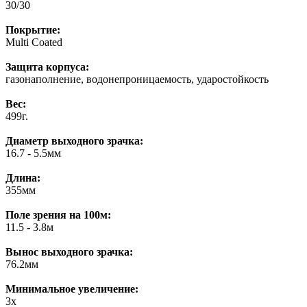
30/30
Покрытие:
Multi Coated
Защита корпуса:
газонаполнение, водонепроницаемость, ударостойкость
Вес:
499г.
Диаметр выходного зрачка:
16.7 - 5.5мм
Длина:
355мм
Поле зрения на 100м:
11.5 - 3.8м
Вынос выходного зрачка:
76.2мм
Минимальное увеличение:
3x