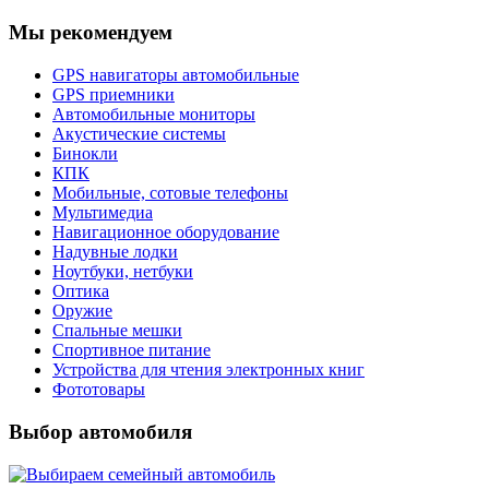
Мы рекомендуем
GPS навигаторы автомобильные
GPS приемники
Автомобильные мониторы
Акустические системы
Бинокли
КПК
Мобильные, сотовые телефоны
Мультимедиа
Навигационное оборудование
Надувные лодки
Ноутбуки, нетбуки
Оптика
Оружие
Спальные мешки
Спортивное питание
Устройства для чтения электронных книг
Фототовары
Выбор автомобиля