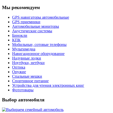
Мы рекомендуем
GPS навигаторы автомобильные
GPS приемники
Автомобильные мониторы
Акустические системы
Бинокли
КПК
Мобильные, сотовые телефоны
Мультимедиа
Навигационное оборудование
Надувные лодки
Ноутбуки, нетбуки
Оптика
Оружие
Спальные мешки
Спортивное питание
Устройства для чтения электронных книг
Фототовары
Выбор автомобиля