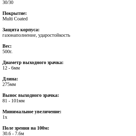
30/30
Покрытие:
Multi Coated
Защита корпуса:
газонаполнение, ударостойкость
Вес:
500г.
Диаметр выходного зрачка:
12 - 6мм
Длина:
275мм
Вынос выходного зрачка:
81 - 101мм
Минимальное увеличение:
1x
Поле зрения на 100м:
30.6 - 7.6м