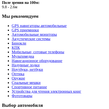
Поле зрения на 100м:
9.8 - 2.6м
Мы рекомендуем
GPS навигаторы автомобильные
GPS приемники
Автомобильные мониторы
Акустические системы
Бинокли
КПК
Мобильные, сотовые телефоны
Мультимедиа
Навигационное оборудование
Надувные лодки
Ноутбуки, нетбуки
Оптика
Оружие
Спальные мешки
Спортивное питание
Устройства для чтения электронных книг
Фототовары
Выбор автомобиля