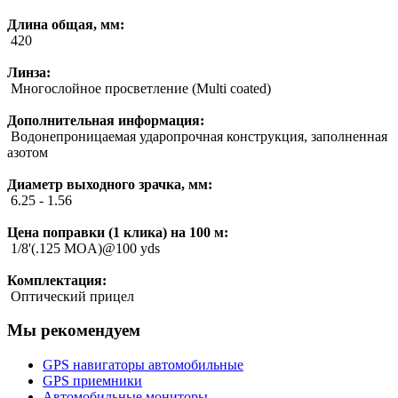
Длина общая, мм:
420
Линза:
Многослойное просветление (Multi coated)
Дополнительная информация:
Водонепроницаемая ударопрочная конструкция, заполненная
азотом
Диаметр выходного зрачка, мм:
6.25 - 1.56
Цена поправки (1 клика) на 100 м:
1/8'(.125 MOA)@100 yds
Комплектация:
Оптический прицел
Мы рекомендуем
GPS навигаторы автомобильные
GPS приемники
Автомобильные мониторы