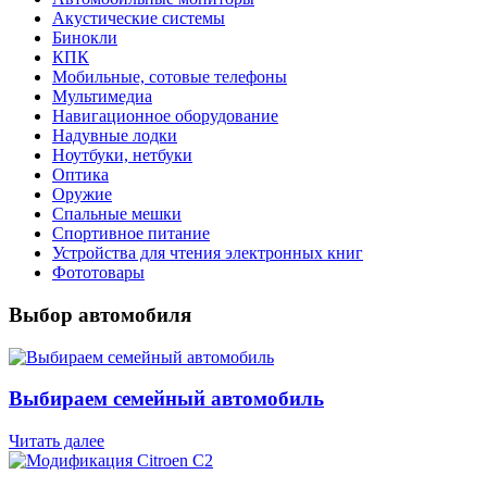
Акустические системы
Бинокли
КПК
Мобильные, сотовые телефоны
Мультимедиа
Навигационное оборудование
Надувные лодки
Ноутбуки, нетбуки
Оптика
Оружие
Спальные мешки
Спортивное питание
Устройства для чтения электронных книг
Фототовары
Выбор автомобиля
Выбираем семейный автомобиль
Читать далее