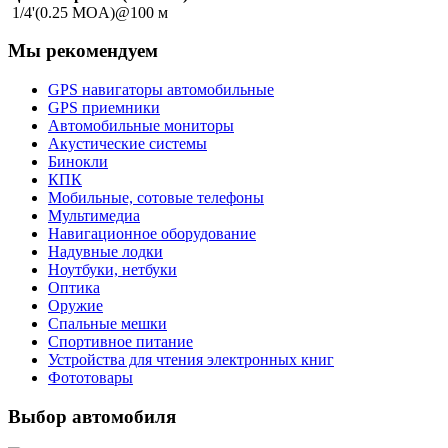
1/4'(0.25 MOA)@100 м
Мы рекомендуем
GPS навигаторы автомобильные
GPS приемники
Автомобильные мониторы
Акустические системы
Бинокли
КПК
Мобильные, сотовые телефоны
Мультимедиа
Навигационное оборудование
Надувные лодки
Ноутбуки, нетбуки
Оптика
Оружие
Спальные мешки
Спортивное питание
Устройства для чтения электронных книг
Фототовары
Выбор автомобиля