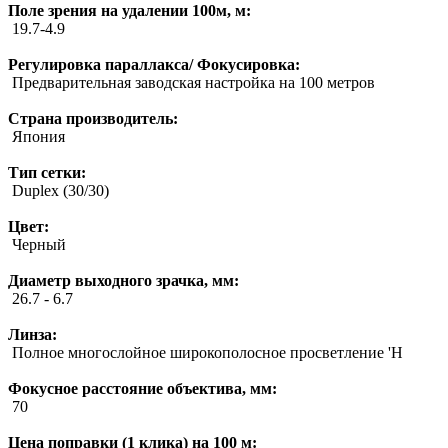
Поле зрения на удалении 100м, м:
19.7-4.9
Регулировка параллакса/ Фокусировка:
Предварительная заводская настройка на 100 метров
Страна производитель:
Япония
Тип сетки:
Duplex (30/30)
Цвет:
Черный
Диаметр выходного зрачка, мм:
26.7 - 6.7
Линза:
Полное многослойное широкополосное просветление 'H
Фокусное расстояние объектива, мм:
70
Цена поправки (1 клика) на 100 м: