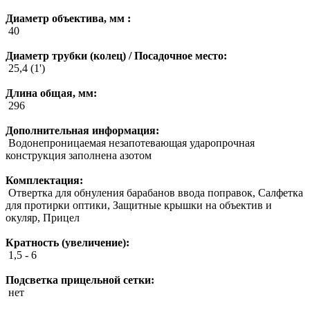
Диаметр объектива, мм :
40
Диаметр трубки (колец) / Посадочное место:
25,4 (1')
Длина общая, мм:
296
Дополнительная информация:
Водонепроницаемая незапотевающая ударопрочная
конструкция заполнена азотом
Комплектация:
Отвертка для обнуления барабанов ввода поправок, Салфетка
для протирки оптики, Защитные крышки на объектив и
окуляр, Прицел
Кратность (увеличение):
1,5 - 6
Подсветка прицельной сетки:
нет