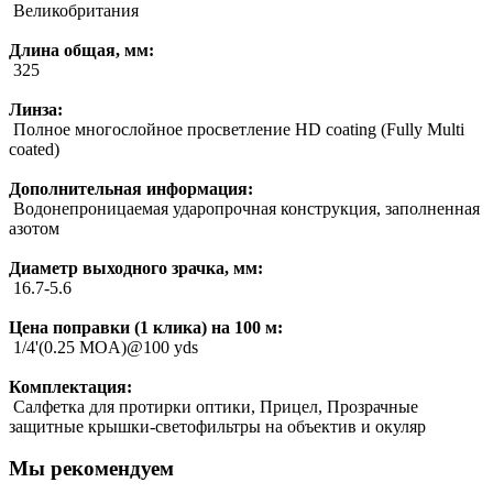
Великобритания
Длина общая, мм:
325
Линза:
Полное многослойное просветление HD coating (Fully Multi
coated)
Дополнительная информация:
Водонепроницаемая ударопрочная конструкция, заполненная
азотом
Диаметр выходного зрачка, мм:
16.7-5.6
Цена поправки (1 клика) на 100 м:
1/4'(0.25 MOA)@100 yds
Комплектация:
Салфетка для протирки оптики, Прицел, Прозрачные
защитные крышки-светофильтры на объектив и окуляр
Мы рекомендуем