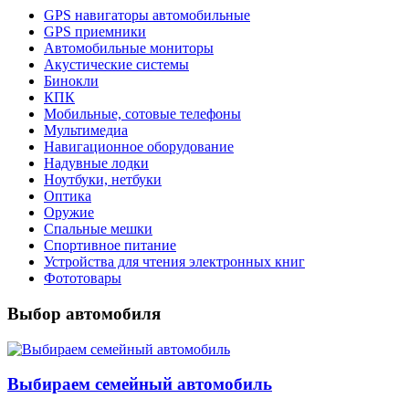
GPS навигаторы автомобильные
GPS приемники
Автомобильные мониторы
Акустические системы
Бинокли
КПК
Мобильные, сотовые телефоны
Мультимедиа
Навигационное оборудование
Надувные лодки
Ноутбуки, нетбуки
Оптика
Оружие
Спальные мешки
Спортивное питание
Устройства для чтения электронных книг
Фототовары
Выбор автомобиля
Выбираем семейный автомобиль