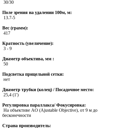
30/30
Поле зрения на удалении 100м, м:
13.7-5
Вес (грамм):
417
Кратность (увеличение):
3 - 9
Диаметр объектива, мм :
50
Подсветка прицельной сетки:
нет
Диаметр трубки (колец) / Посадочное место:
25,4 (1')
Регулировка параллакса/ Фокусировка:
На объективе AO (Ajustable Objective), от 9 м до
бесконечности
Страна производитель: