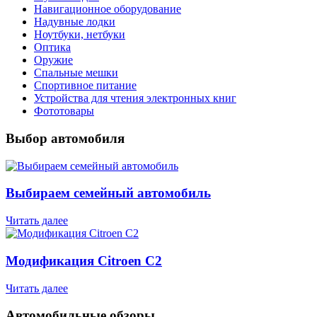
Навигационное оборудование
Надувные лодки
Ноутбуки, нетбуки
Оптика
Оружие
Спальные мешки
Спортивное питание
Устройства для чтения электронных книг
Фототовары
Выбор автомобиля
Выбираем семейный автомобиль
Читать далее
Модификация Citroen С2
Читать далее
Автомобильные обзоры